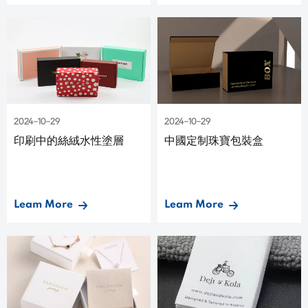
2024-10-29
2024-10-29
印刷中的絲絨水性塗層
中國定制珠寶包裝盒
Leam More
Leam More