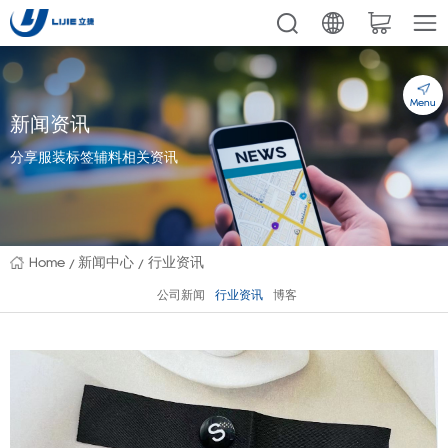
Menu
新闻资讯
分享服装标签辅料相关资讯
Home
新闻中心
行业资讯
公司新闻
行业资讯
博客