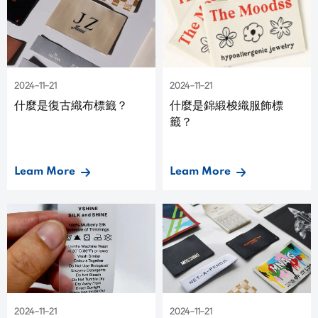
2024-11-21
2024-11-21
什麼是復古織布標籤？
什麼是錦緞梭織服飾標
籤？
Leam More
Leam More
2024-11-21
2024-11-21