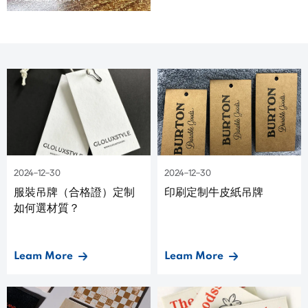
2024-12-30
2024-12-30
服裝吊牌（合格證）定制
印刷定制牛皮紙吊牌
如何選材質？
Leam More
Leam More