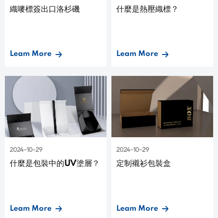
織嘜標簽出口洛杉磯
什麼是熱壓織標？
Leam More
Leam More
2024-10-29
2024-10-29
什麼是包裝中的UV塗層？
定制襯衫包裝盒
Leam More
Leam More