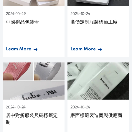
2024-10-29
2024-10-24
中國禮品包裝盒
廉價定制服裝標籤工廠
Leam More
Leam More
2024-10-24
2024-10-24
居中對折服裝尺碼標籤定
緞面標籤製造商與供應商
制