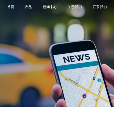
首页
产品
新闻中心
关于我们
联系我们