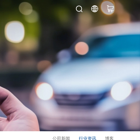
公司新闻
行业资讯
博客