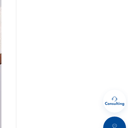
Consulting