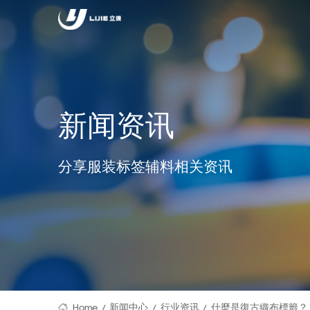
新闻资讯
分享服装标签辅料相关资讯
Home
新闻中心
行业资讯
什麼是復古織布標籤？