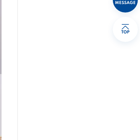
MESSAGE
TOP