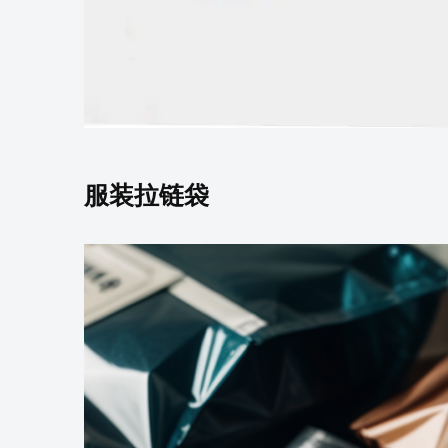
服装拉链袋