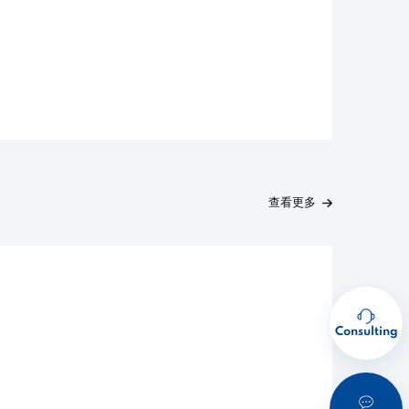
查看更多
Consulting