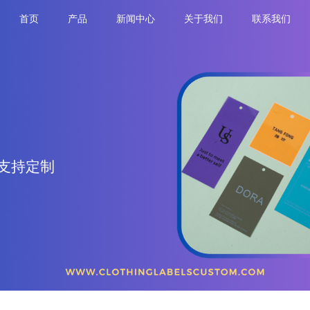
首页
产品
新闻中心
关于我们
联系我们
支持定制