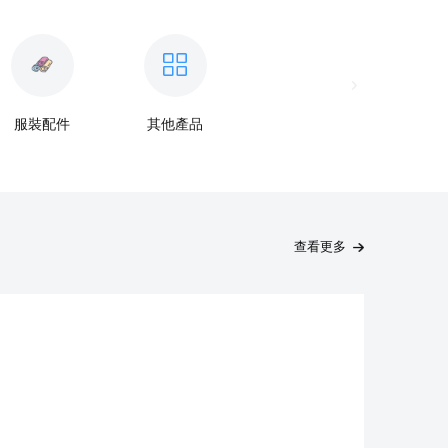
服裝配件
其他產品
查看更多