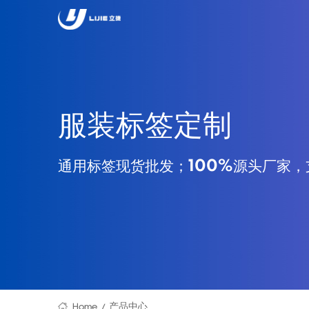
服装标签定制
通用标签现货批发；100%源头厂家，
Home
产品中心