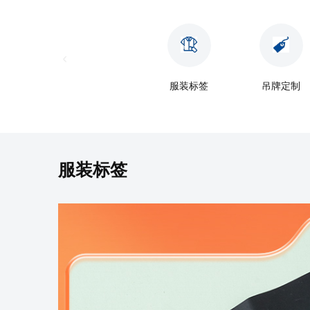
服装标签
吊牌定制
服装标签