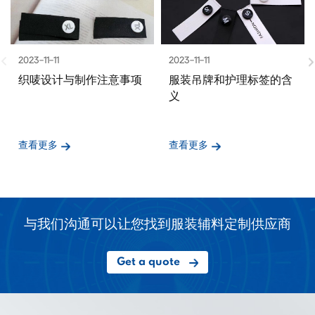
2023-11-11
2023-11-11
织唛设计与制作注意事项
服装吊牌和护理标签的含
义
查看更多
查看更多
与我们沟通可以让您找到服装辅料定制供应商
Get a quote