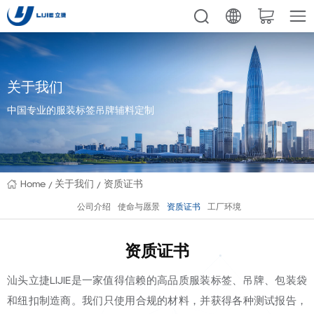
关于我们
中国专业的服装标签吊牌辅料定制
Home
关于我们
资质证书
公司介绍
使命与愿景
资质证书
工厂环境
资质证书
汕头立捷LIJIE是一家值得信赖的高品质服装标签、吊牌、包装袋
和纽扣制造商。
我们只使用合规的材料，并获得各种测试报告，