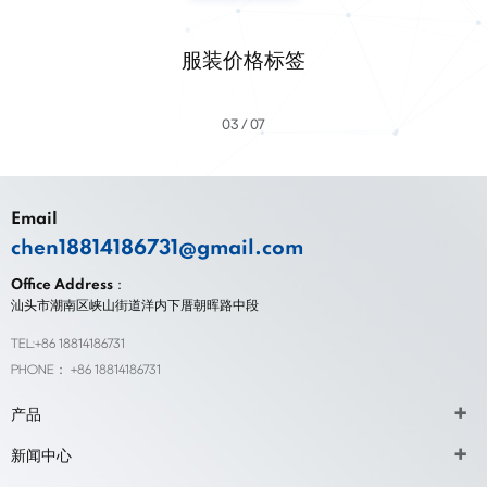
服装价格标签
03
07
Email
chen18814186731@gmail.com
Office Address：
汕头市潮南区峡山街道洋内下厝朝晖路中段
TEL:+86 18814186731
PHONE： +86 18814186731
产品
新闻中心