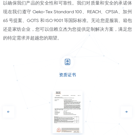
以确保我们产品的安全性和可靠性。
我们对质量和安全的承诺体
现在我们遵守 Oeko-Tex Standard 100、REACH、CPSIA、加州
65 号提案、GOTS 和 ISO 9001 等国际标准。无论您是服装、箱包
还是家纺企业，您可以信赖立杰为您提供定制解决方案，满足您
的特定需求并超越您的期望。
资质证书