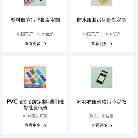
塑料服装吊牌批发定制
防水服装吊牌批发定制
中国工厂，100%低价
中国工厂，100%低价
查看更多
查看更多
PVC服装吊牌定制-通用现
衬衫衣服价格吊牌定做
货批发低价
100%源头厂家
棉布、牛皮纸
查看更多
查看更多