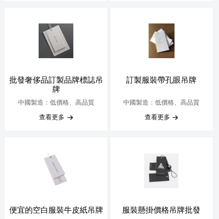
批發奢侈品訂製品牌標誌吊
訂製服裝帶孔眼吊牌
牌
中國製造：低價格、高品質
中國製造：低價格、高品質
查看更多
查看更多
便宜的空白服裝牛皮紙吊牌
服裝懸掛價格吊牌批發