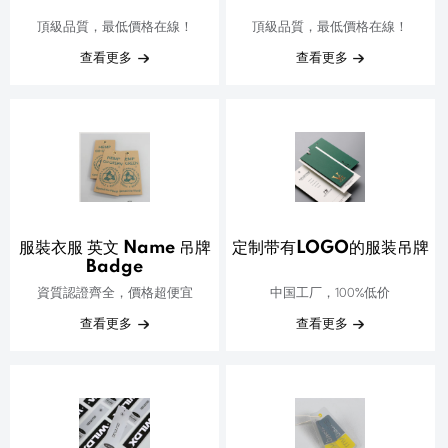
頂級品質，最低價格在線！
頂級品質，最低價格在線！
查看更多
查看更多
服裝衣服 英文 Name 吊牌
定制带有LOGO的服装吊牌
Badge
資質認證齊全，價格超便宜
中国工厂，100%低价
查看更多
查看更多