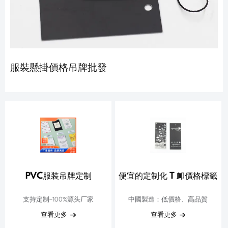
服裝懸掛價格吊牌批發
PVC服装吊牌定制
便宜的定制化 T 卹價格標籤
支持定制-100%源头厂家
中國製造：低價格、高品質
查看更多
查看更多