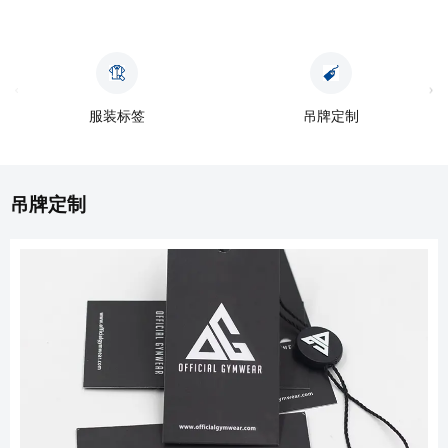
服装标签
吊牌定制
吊牌定制