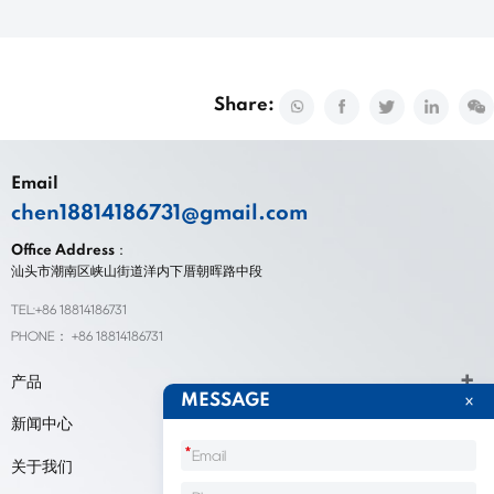
Share:
Email
chen18814186731@gmail.com
Office Address：
汕头市潮南区峡山街道洋内下厝朝晖路中段
TEL:+86 18814186731
PHONE： +86 18814186731
产品
MESSAGE
新闻中心
*
关于我们