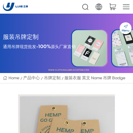
Menu
服装吊牌定制
通用吊牌现货批发-100%源头厂家直销
Home
产品中心
吊牌定制
服裝衣服 英文 Name 吊牌 Badge