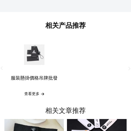
相关产品推荐
服裝懸掛價格吊牌批發
查看更多
相关文章推荐