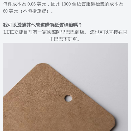
每件成本為 0.06 美元，因此 1000 個紙質服裝標籤的成本為
60 美元（不包括運費）。
我可以透過其他管道購買紙質標籤嗎？
LIJIE立捷
目前有一家國際阿里巴巴商店。 您也可以直接在阿
里巴巴下訂單。