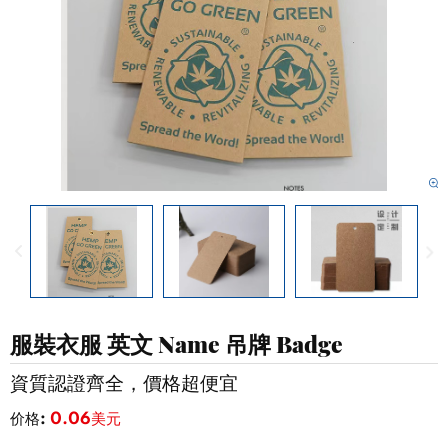
服裝衣服 英文 Name 吊牌 Badge
資質認證齊全，價格超便宜
价格:
0.06美元