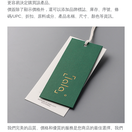
更容易決定購買該產品。
價簽除了顯示價格外，還可以添加品牌標誌、庫存、序號、條
碼/UPC、折扣、原料成分、產品名稱、尺寸、顏色等資訊。
我們完美的品質、價格和優質的服務是您商店的最佳選擇。我們