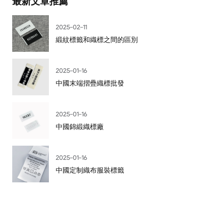
最新文章推薦
2025-02-11
緞紋標籤和織標之間的區別
2025-01-16
中國末端摺疊織標批發
2025-01-16
中國錦緞織標廠
2025-01-16
中國定制織布服裝標籤