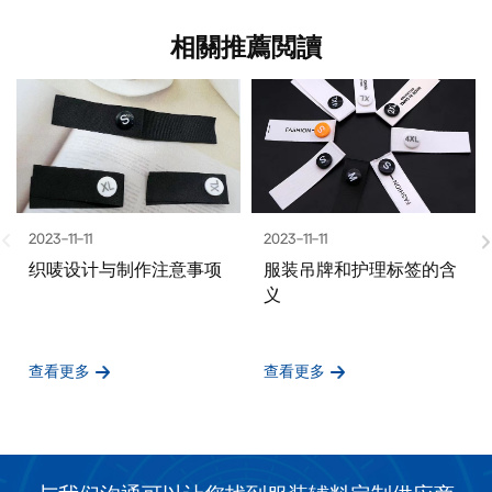
相關推薦閲讀
2023-11-11
2023-11-11
织唛设计与制作注意事项
服装吊牌和护理标签的含
义
查看更多
查看更多