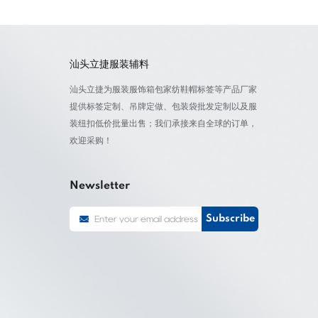
汕头立捷服装辅料
汕头立捷为服装服饰箱包家纺鞋帽标签等产品厂家
提供标签定制、吊牌定做、包装袋批发定制以及服
装纽扣低价批量出售；我们承接来自全球的订单，
欢迎采购！
Newsletter