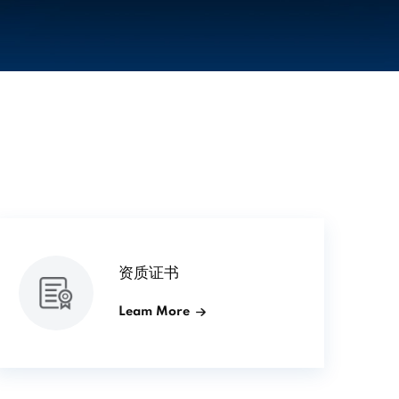
资质证书
Leam More