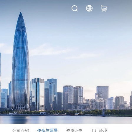
公司介绍
使命与愿景
资质证书
工厂环境