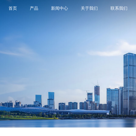
首页
产品
新闻中心
关于我们
联系我们