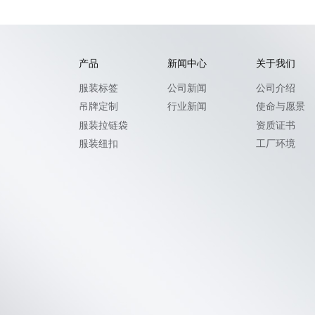
产品
新闻中心
关于我们
服装标签
公司新闻
公司介绍
吊牌定制
行业新闻
使命与愿景
服装拉链袋
资质证书
服装纽扣
工厂环境