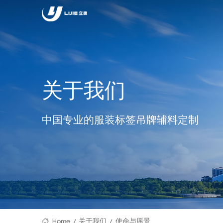
关于我们
中国专业的服装标签吊牌辅料定制
Home
关于我们
使命与愿景