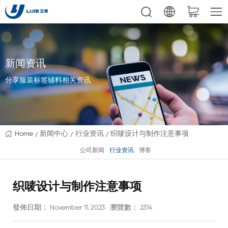
新闻资讯
分享服装标签辅料相关资讯
Home
新闻中心
行业资讯
织唛设计与制作注意事项
公司新闻
行业资讯
博客
织唛设计与制作注意事项
發佈日期： November 11, 2023
瀏覽數： 2314