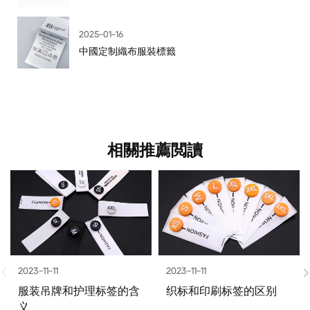
2025-01-16
中國定制織布服裝標籤
相關推薦閲讀
2023-11-11
2023-11-11
服装吊牌和护理标签的含
织标和印刷标签的区别
义