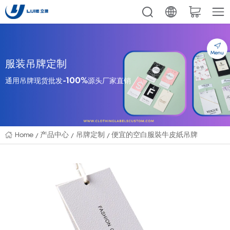
Menu
服装吊牌定制
通用吊牌现货批发-100%源头厂家直销
Home
产品中心
吊牌定制
便宜的空白服裝牛皮紙吊牌