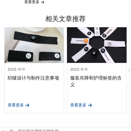
查看更多
相关文章推荐
2023-11-11
2023-11-11
织唛设计与制作注意事项
服装吊牌和护理标签的含
义
查看更多
查看更多