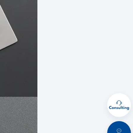
Consulting