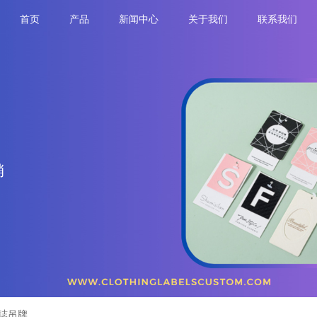
首页
产品
新闻中心
关于我们
联系我们
销
誌吊牌