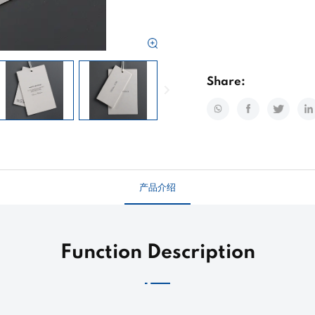
Share:
产品介绍
Function Description