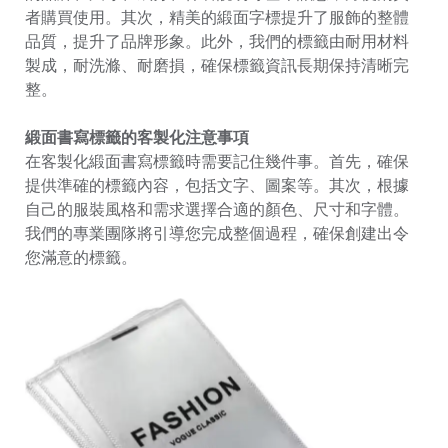
者購買使用。其次，精美的緞面字標提升了服飾的整體
品質，提升了品牌形象。此外，我們的標籤由耐用材料
製成，耐洗滌、耐磨損，確保標籤資訊長期保持清晰完
整。
緞面書寫標籤的客製化注意事項
在客製化緞面書寫標籤時需要記住幾件事。首先，確保
提供準確的標籤內容，包括文字、圖案等。其次，根據
自己的服裝風格和需求選擇合適的顏色、尺寸和字體。
我們的專業團隊將引導您完成整個過程，確保創建出令
您滿意的標籤。