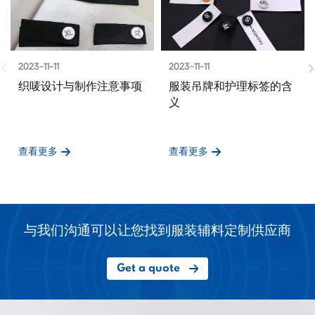
2023-11-11
2023-11-11
织唛设计与制作注意事项
服装吊牌和护理标签的含
义
查看更多
查看更多
与我们沟通可以让您找到服装辅料定制供应商
Get a quote