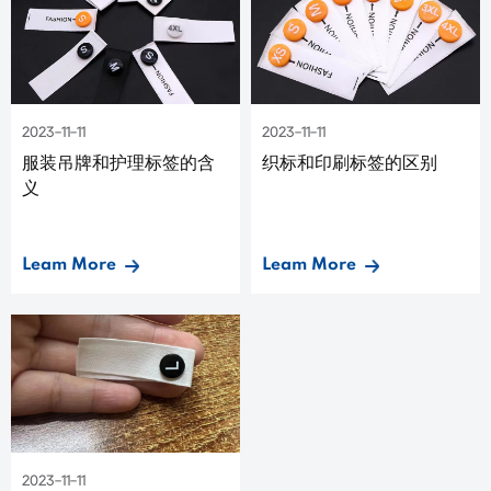
2023-11-11
2023-11-11
服装吊牌和护理标签的含
织标和印刷标签的区别
义
Leam More
Leam More
2023-11-11