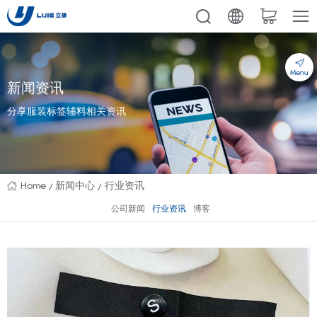
Menu
新闻资讯
分享服装标签辅料相关资讯
Home
新闻中心
行业资讯
公司新闻
行业资讯
博客