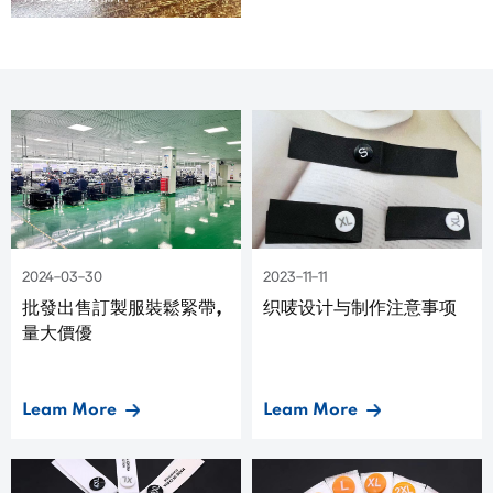
2024-03-30
2023-11-11
批發出售訂製服裝鬆緊帶,
织唛设计与制作注意事项
量大價優
Leam More
Leam More