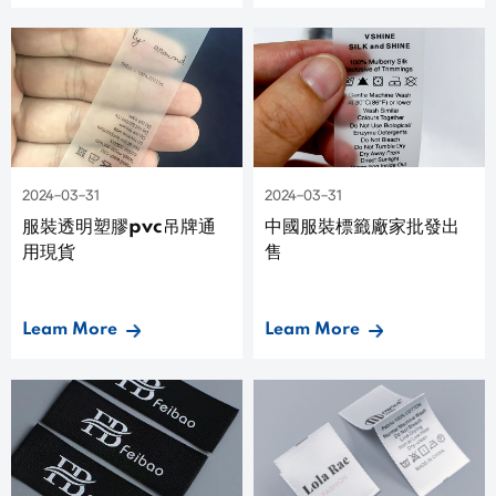
2024-03-31
2024-03-31
服裝透明塑膠pvc吊牌通
中國服裝標籤廠家批發出
用現貨
售
Leam More
Leam More