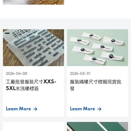
2024-04-08
2024-03-31
工廠批發服裝尺寸XXS-
服裝織嘜尺寸標籤現貨批
5XL水洗嘜標簽
發
Leam More
Leam More