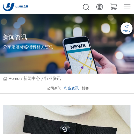
Menu
新闻资讯
分享服装标签辅料相关资讯
Home
新闻中心
行业资讯
公司新闻
行业资讯
博客