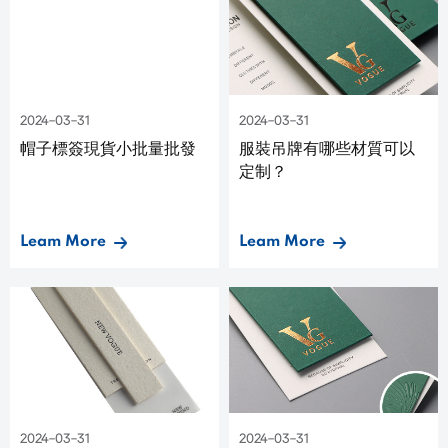
2024-03-31
2024-03-31
帽子標簽現貨小批量批發
服裝吊牌有哪些材質可以
定制？
Leam More
Leam More
2024-03-31
2024-03-31