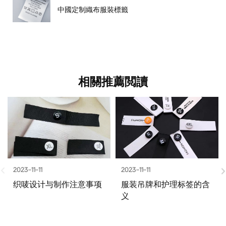
中國定制織布服裝標籤
相關推薦閲讀
2023-11-11
2023-11-11
织唛设计与制作注意事项
服装吊牌和护理标签的含
义