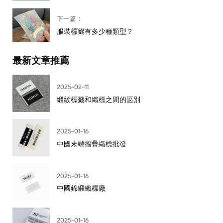
下一篇：
服裝標籤有多少種類型？
最新文章推薦
2025-02-11
緞紋標籤和織標之間的區別
2025-01-16
中國末端摺疊織標批發
2025-01-16
中國錦緞織標廠
2025-01-16