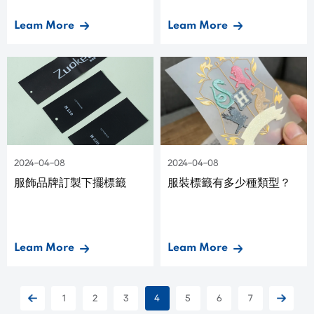
Leam More
Leam More
2024-04-08
2024-04-08
服飾品牌訂製下擺標籤
服裝標籤有多少種類型？
Leam More
Leam More
1
2
3
4
5
6
7