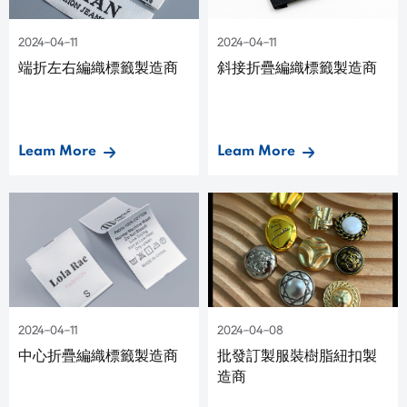
2024-04-11
2024-04-11
端折左右編織標籤製造商
斜接折疊編織標籤製造商
Leam More
Leam More
2024-04-11
2024-04-08
中心折疊編織標籤製造商
批發訂製服裝樹脂紐扣製
造商