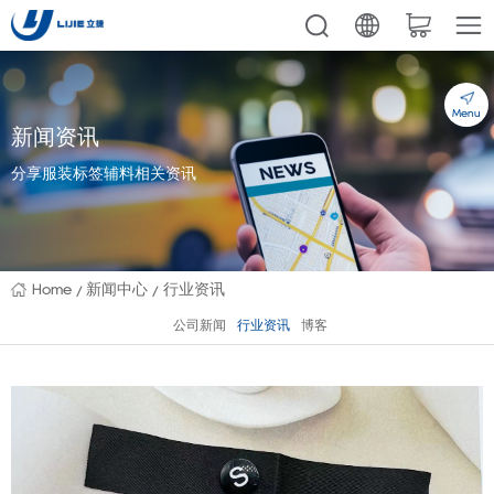
Menu
新闻资讯
分享服装标签辅料相关资讯
Home
新闻中心
行业资讯
公司新闻
行业资讯
博客