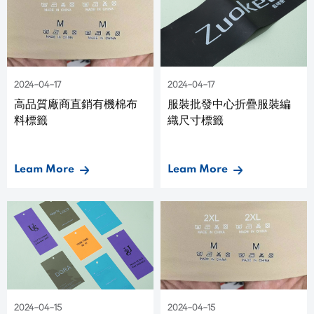
2024-04-17
2024-04-17
高品質廠商直銷有機棉布
服裝批發中心折疊服裝編
料標籤
織尺寸標籤
Leam More
Leam More
2024-04-15
2024-04-15