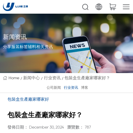
新闻资讯
分享服装标签辅料相关资讯
Home
新闻中心
行业资讯
包裝盒生產廠家哪家好？
公司新闻
行业资讯
博客
包裝盒生產廠家哪家好
包裝盒生產廠家哪家好？
發佈日期： December 30, 2024
瀏覽數： 787