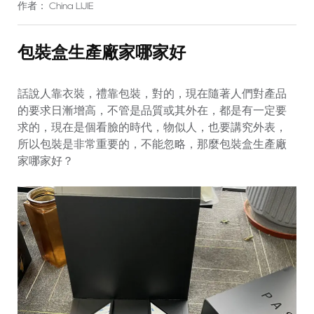
作者： China LIJIE
包裝盒生產廠家哪家好
話說人靠衣裝，禮靠包裝，對的，現在隨著人們對產品
的要求日漸增高，不管是品質或其外在，都是有一定要
求的，現在是個看臉的時代，物似人，也要講究外表，
所以包裝是非常重要的，不能忽略，那麼包裝盒生產廠
家哪家好？