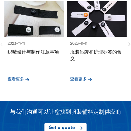
2023-11-11
2023-11-11
织唛设计与制作注意事项
服装吊牌和护理标签的含
义
查看更多
查看更多
与我们沟通可以让您找到服装辅料定制供应商
Get a quote