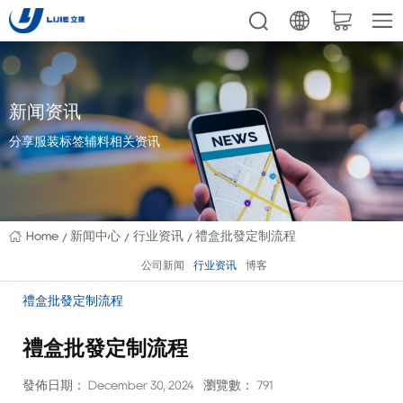
新闻资讯
分享服装标签辅料相关资讯
Home
新闻中心
行业资讯
禮盒批發定制流程
公司新闻
行业资讯
博客
禮盒批發定制流程
禮盒批發定制流程
發佈日期： December 30, 2024
瀏覽數： 791