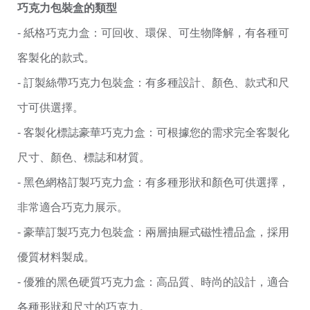
巧克力包裝盒的類型
- 紙格巧克力盒：可回收、環保、可生物降解，有各種可
客製化的款式。
- 訂製絲帶巧克力包裝盒：有多種設計、顏色、款式和尺
寸可供選擇。
- 客製化標誌豪華巧克力盒：可根據您的需求完全客製化
尺寸、顏色、標誌和材質。
- 黑色網格訂製巧克力盒：有多種形狀和顏色可供選擇，
非常適合巧克力展示。
- 豪華訂製巧克力包裝盒：兩層抽屜式磁性禮品盒，採用
優質材料製成。
- 優雅的黑色硬質巧克力盒：高品質、時尚的設計，適合
各種形狀和尺寸的巧克力。