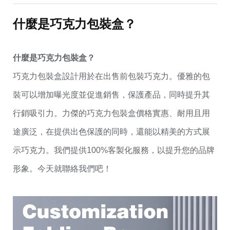
什麼是巧克力包裝盒？
什麼是巧克力包裝盒？
巧克力包裝盒設計用於在出售前包裝巧克力。優雅的包
裝可以增加曝光度並促進銷售，保護產品，同時提升其
行銷吸引力。力傑的巧克力包裝盒價格實惠、耐用且用
途廣泛，在提供出色保護的同時，還能以精美的方式展
示巧克力。我們提供100%客製化服務，以提升您的品牌
形象。今天就聯絡我們吧！