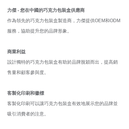
力傑 - 您在中國的巧克力包裝盒供應商
作為領先的巧克力包裝盒製造商，力傑提供OEM和ODM
服務，協助提升您的品牌形象。
商業利益
設計獨特的巧克力包裝盒有助於品牌脫穎而出，提高銷
售量和顧客參與度。
客製化印刷和徽標
客製化印刷可以讓巧克力包裝盒有效地展示您的品牌並
吸引消費者的注意。