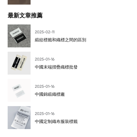
最新文章推薦
2025-02-11
緞紋標籤和織標之間的區別
2025-01-16
中國末端摺疊織標批發
2025-01-16
中國錦緞織標廠
2025-01-16
中國定制織布服裝標籤