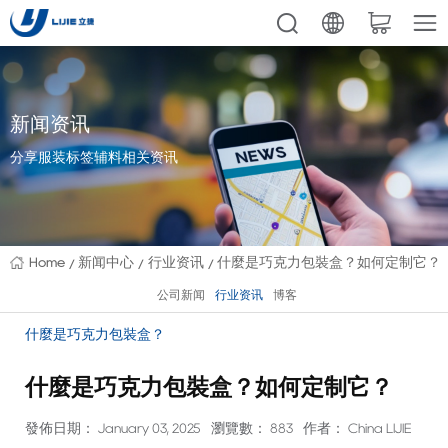
新闻资讯
分享服装标签辅料相关资讯
Home
新闻中心
行业资讯
什麼是巧克力包裝盒？如何定制它？
公司新闻
行业资讯
博客
什麼是巧克力包裝盒？
什麼是巧克力包裝盒？如何定制它？
發佈日期： January 03, 2025
瀏覽數： 883
作者： China LIJIE