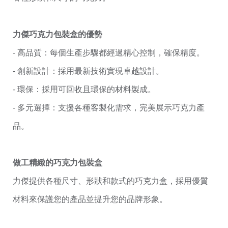
力傑巧克力包裝盒的優勢
- 高品質：每個生產步驟都經過精心控制，確保精度。
- 創新設計：採用最新技術實現卓越設計。
- 環保：採用可回收且環保的材料製成。
- 多元選擇：支援各種客製化需求，完美展示巧克力產
品。
做工精緻的巧克力包裝盒
力傑提供各種尺寸、形狀和款式的巧克力盒，採用優質
材料來保護您的產品並提升您的品牌形象。