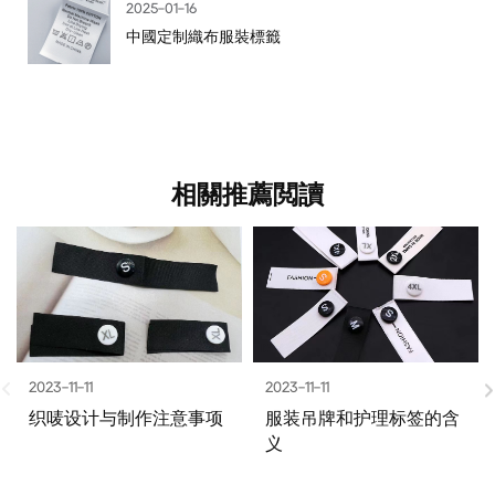
2025-01-16
中國定制織布服裝標籤
相關推薦閲讀
2023-11-11
2023-11-11
织唛设计与制作注意事项
服装吊牌和护理标签的含
义