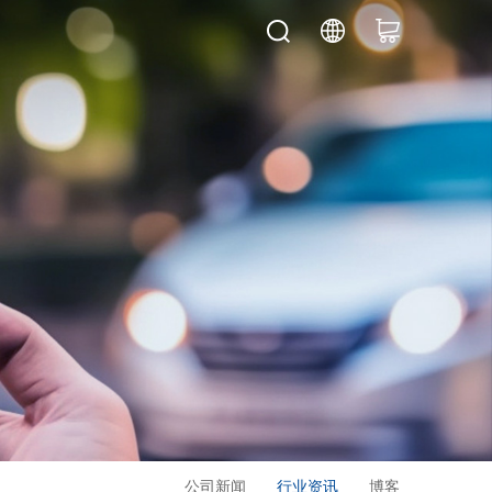
公司新闻
行业资讯
博客