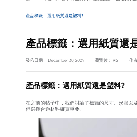
產品標籤：選用紙質還是塑料?
產品標籤：選用紙質還
發佈日期： December 30, 2024
瀏覽數： 912
作者：
產品標籤：選用紙質還是塑料?
在之前的帖子中，我們討論了標籤的尺寸、形狀以
但選擇合適材料確實重要。