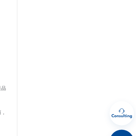
產品
而，
Consulting