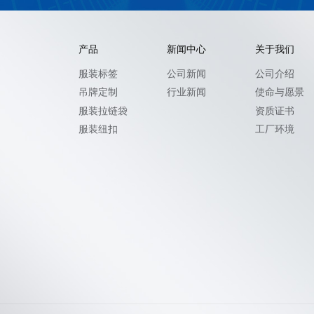
产品
新闻中心
关于我们
服装标签
公司新闻
公司介绍
吊牌定制
行业新闻
使命与愿景
服装拉链袋
资质证书
服装纽扣
工厂环境