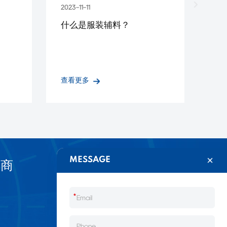
2023-11-11
什么是服装辅料？
查看更多
MESSAGE
应商
*