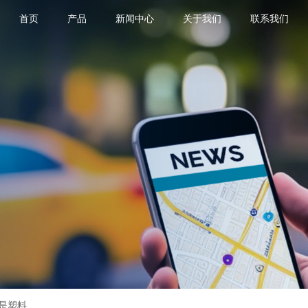
首页
产品
新闻中心
关于我们
联系我们
是塑料