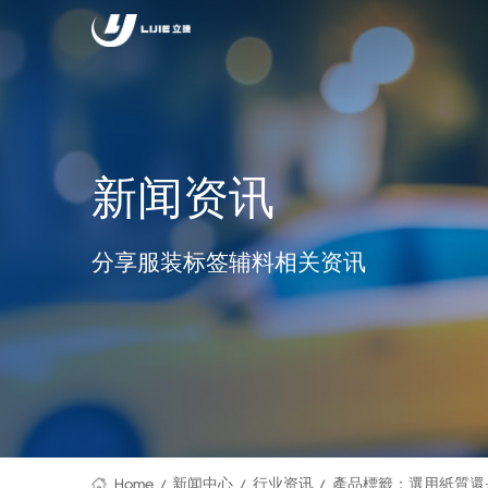
新闻资讯
分享服装标签辅料相关资讯
Home
新闻中心
行业资讯
產品標籤：選用紙質還