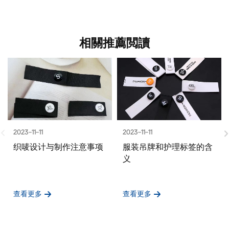
相關推薦閲讀
2023-11-11
2023-11-11
织唛设计与制作注意事项
服装吊牌和护理标签的含
义
查看更多
查看更多