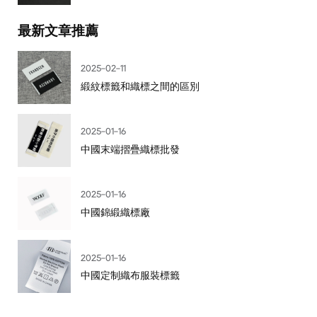
最新文章推薦
2025-02-11
緞紋標籤和織標之間的區別
2025-01-16
中國末端摺疊織標批發
2025-01-16
中國錦緞織標廠
2025-01-16
中國定制織布服裝標籤