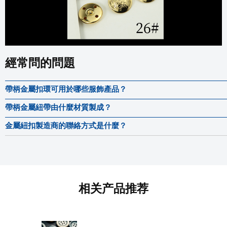
經常問的問題
帶柄金屬扣環可用於哪些服飾產品？
帶柄金屬紐帶由什麼材質製成？
金屬紐扣製造商的聯絡方式是什麼？
相关产品推荐