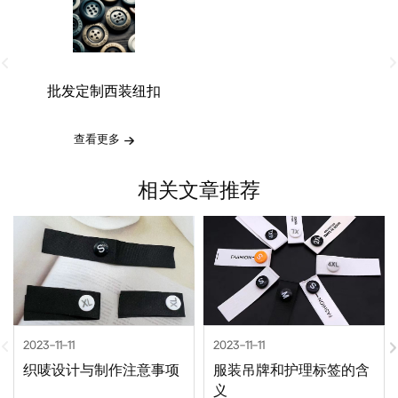
批发定制西装纽扣
查看更多
相关文章推荐
2023-11-11
2023-11-11
织唛设计与制作注意事项
服装吊牌和护理标签的含
义