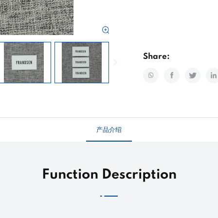
Share:
产品介绍
Function Description