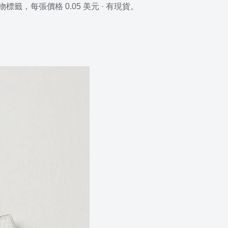
物標籤，每張價格 0.05 美元 · 有現貨。