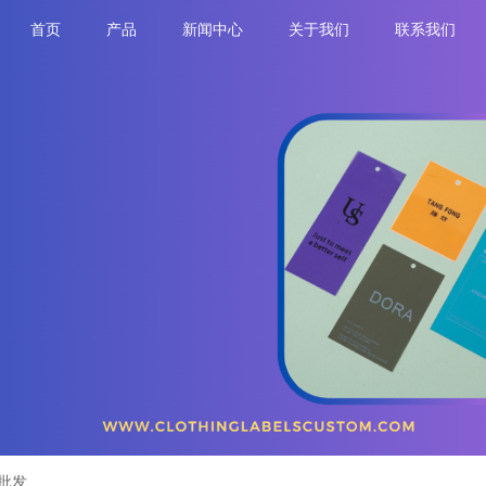
首页
产品
新闻中心
关于我们
联系我们
批发