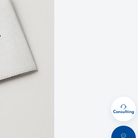
Consulting