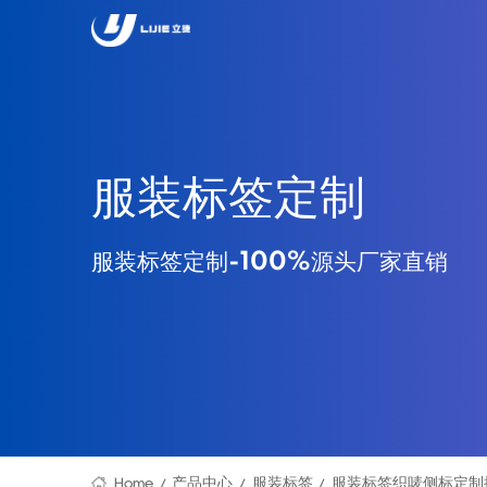
服装标签定制
服装标签定制-100%源头厂家直销
Home
产品中心
服装标签
服装标签织唛侧标定制