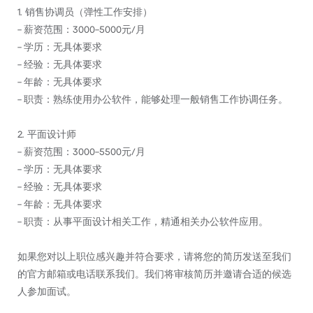
1. 销售协调员（弹性工作安排）
- 薪资范围：3000-5000元/月
- 学历：无具体要求
- 经验：无具体要求
- 年龄：无具体要求
- 职责：熟练使用办公软件，能够处理一般销售工作协调任务。
2. 平面设计师
- 薪资范围：3000-5500元/月
- 学历：无具体要求
- 经验：无具体要求
- 年龄：无具体要求
- 职责：从事平面设计相关工作，精通相关办公软件应用。
如果您对以上职位感兴趣并符合要求，请将您的简历发送至我们
的官方邮箱或电话联系我们。我们将审核简历并邀请合适的候选
人参加面试。