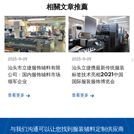
相關文章推薦
2023-11-09
2023-11-09
汕头市立捷服饰辅料有限
汕头立捷携最新传统服装
公司：国内服饰辅料市场
标签技术亮相2021中国
领军企业
国际服装服饰博览会
查看更多
查看更多
与我们沟通可以让您找到服装辅料定制供应商