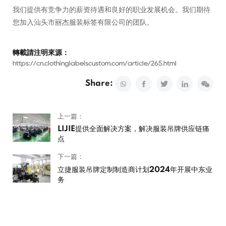
我们提供有竞争力的薪资待遇和良好的职业发展机会。我们期待
您加入汕头市丽杰服装标签有限公司的团队。
轉載請注明來源：
https://cn.clothinglabelscustom.com/article/265.html
Share:
上一篇：
LIJIE提供全面解决方案，解决服装吊牌供应链痛
点
下一篇：
立捷服装吊牌定制制造商计划2024年开展中东业
务